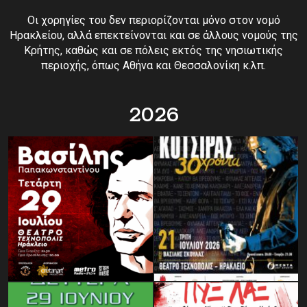
Οι χορηγίες του δεν περιορίζονται μόνο στον νομό
Ηρακλείου, αλλά επεκτείνονται και σε άλλους νομούς της
Κρήτης, καθώς και σε πόλεις εκτός της νησιωτικής
περιοχής, όπως Αθήνα και Θεσσαλονίκη κ.λπ.
2026