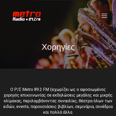
Χορηγίες
O Ρ/Σ Metro 89.2 FM ξεχωρίζει ως ο αφοσιωμένος
χορηγός επικοινωνίας σε εκδηλώσεις μεγάλης και μικρής
κλίμακας, περιλαμβάνοντας συναυλίες, θέατρα όλων των
ειδών, events, παρουσιάσεις βιβλίων, σεμινάρια, συνέδρια
και πολλά άλλα.