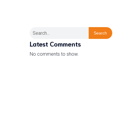
Search
Latest Comments
No comments to show.