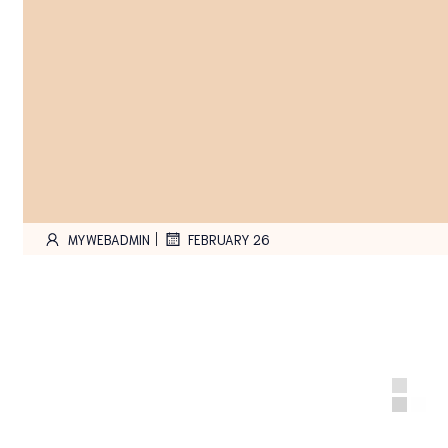
|
MYWEBADMIN
FEBRUARY 26