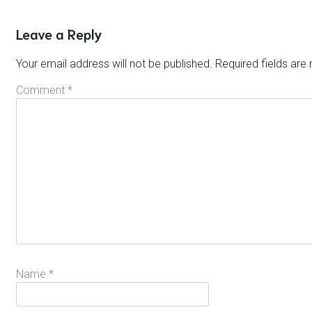
Leave a Reply
Your email address will not be published.
Required fields ar
Comment
*
Name
*